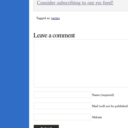
Consider subscribing to our rss feed!
Tagged as:
parties
Leave a comment
Name (required)
Mail (will not be published
Website