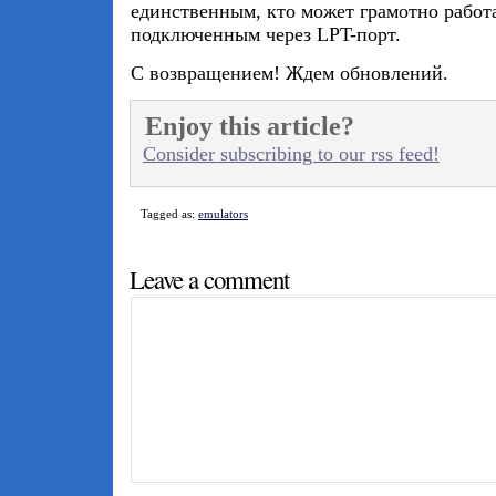
единственным, кто может грамотно работ
подключенным через LPT-порт.
С возвращением! Ждем обновлений.
Enjoy this article?
Consider subscribing to our rss feed!
Tagged as:
emulators
Leave a comment