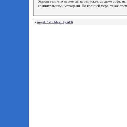
Хорош тем, что на нем легко запускается даже софт, 
сомнительными методами. По крайней мере, такое впеч
«
Angel | 1-bit Music by AER