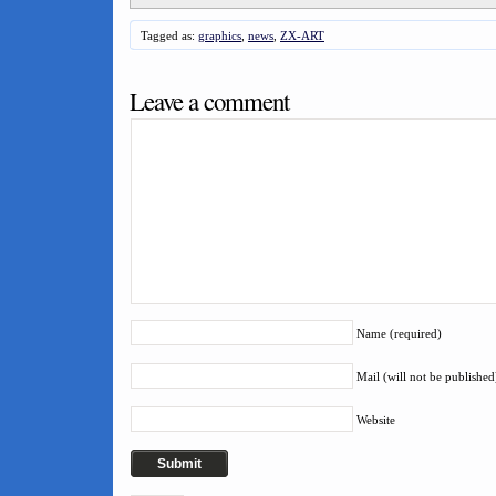
Tagged as:
graphics
,
news
,
ZX-ART
Leave a comment
Name (required)
Mail (will not be published
Website