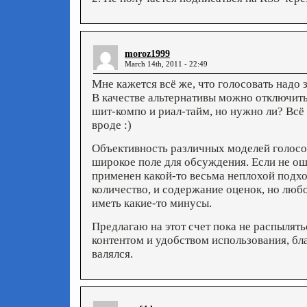
moroz1999
March 14th, 2011 - 22:49
Мне кажется всё же, что голосовать надо з
В качестве альтернативы можно отключить
шит-компо и риал-тайм, но нужно ли? Всё
вроде :)
Объективность различных моделей голосов
широкое поле для обсуждения. Если не о
применен какой-то весьма неплохой подх
количество, и содержание оценок, но любо
иметь какие-то минусы.
Предлагаю на этот счет пока не распылять
контентом и удобством использования, бла
валялся.