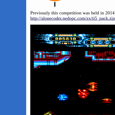
Previously this competition was held in 2014
http://alonecoder.nedopc.com/zx/ti5_pack.zip