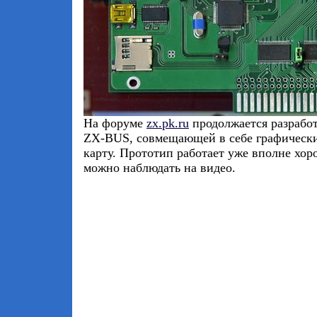
На форуме
zx.pk.ru
продолжается разрабо
ZX-BUS, совмещающей в себе графически
карту. Прототип работает уже вполне хоро
можно наблюдать на видео.