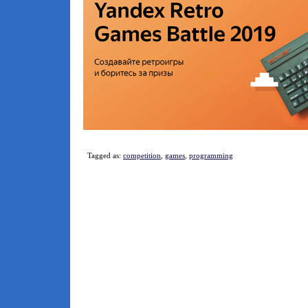
Tagged as:
competition
,
games
,
programming